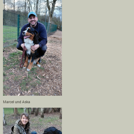
Marcel und Aska