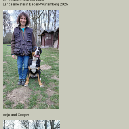
Landesmeisterin Baden-Würtemberg 2026
Anja und Cooper