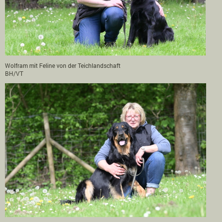
Wolfram mit Feline von der Teichlandschaft
BH/VT