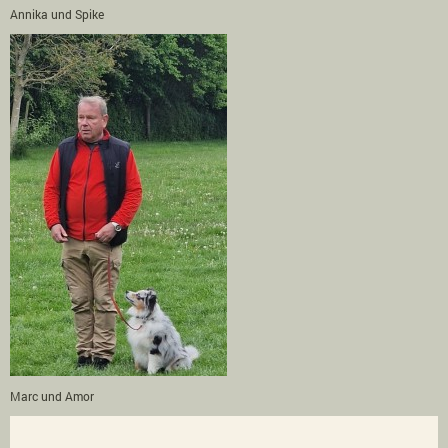
Annika und Spike
Marc und Amor