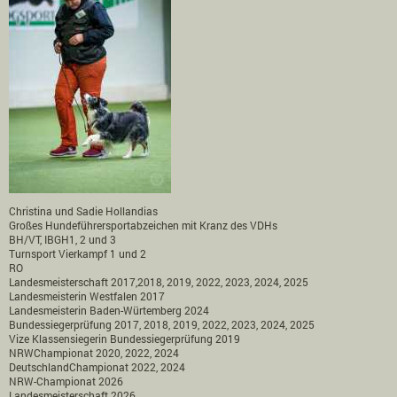
Christina und Sadie Hollandias
Großes Hundeführersportabzeichen mit Kranz des VDHs
BH/VT, IBGH1, 2 und 3
Turnsport Vierkampf 1 und 2
RO
Landesmeisterschaft 2017,2018, 2019, 2022, 2023, 2024, 2025
Landesmeisterin Westfalen 2017
Landesmeisterin Baden-Würtemberg 2024
Bundessiegerprüfung 2017, 2018, 2019, 2022, 2023, 2024, 2025
Vize Klassensiegerin Bundessiegerprüfung 2019
NRWChampionat 2020, 2022, 2024
DeutschlandChampionat 2022, 2024
NRW-Championat 2026
Landesmeisterschaft 2026