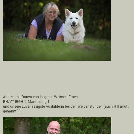
Andrea mit Danya von Isegrims Weissen Erben
BH/VT, IBGH 1, Mantrailing 1
und unsere zuverlässigste Ausbilderin bei den Welpenstunden (auch Hilfsmutti
genannt;) )