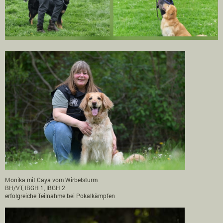
Monika mit Caya vom Wirbelsturm
BH/VT, IBGH 1, IBGH 2
erfolgreiche Teilnahme bei Pokalkämpfen