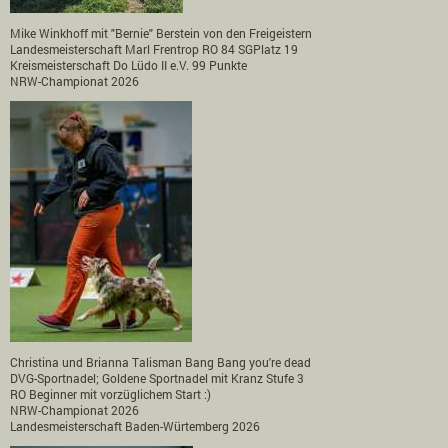
Mike Winkhoff mit "Bernie" Berstein von den Freigeistern
Landesmeisterschaft Marl Frentrop RO 84 SGPlatz 19
Kreismeisterschaft Do Lüdo II e.V. 99 Punkte
NRW-Championat 2026
Christina und Brianna Talisman Bang Bang you're dead
DVG-Sportnadel; Goldene Sportnadel mit Kranz Stufe 3
RO Beginner mit vorzüglichem Start :)
NRW-Championat 2026
Landesmeisterschaft Baden-Würtemberg 2026