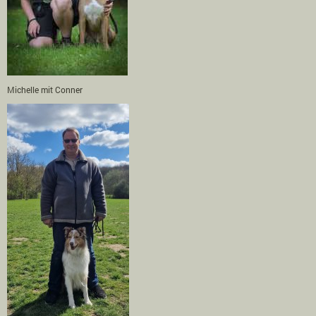
Michelle mit Conner