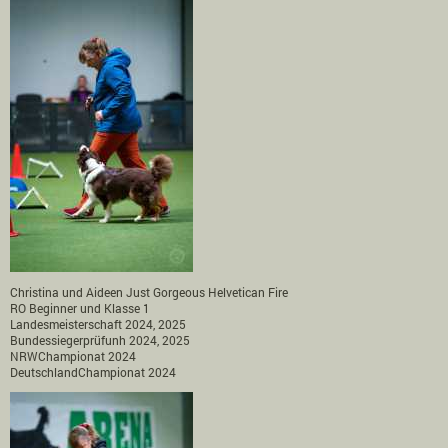
Christina und Aideen Just Gorgeous Helvetican Fire
RO Beginner und Klasse 1
Landesmeisterschaft 2024, 2025
Bundessiegerprüfunh 2024, 2025
NRWChampionat 2024
DeutschlandChampionat 2024