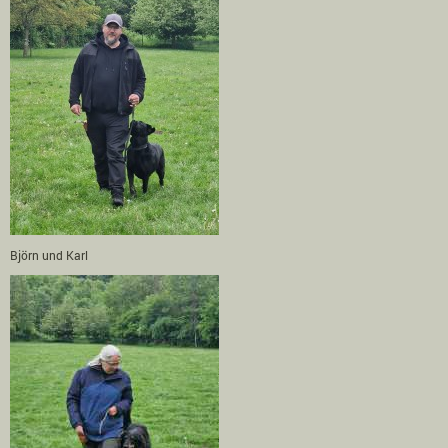
Björn und Karl